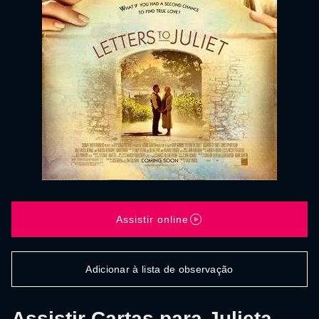
Assistir online
Adicionar à lista de observação
Assistir Cartas para Julieta