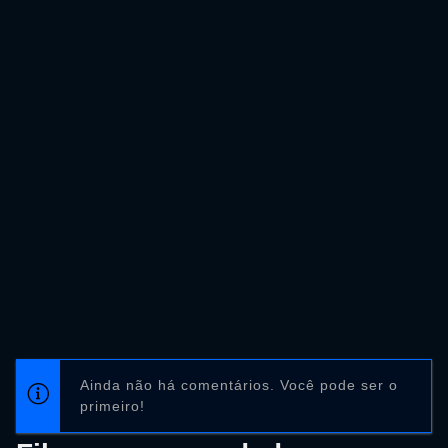
Ainda não há comentários. Você pode ser o
primeiro!