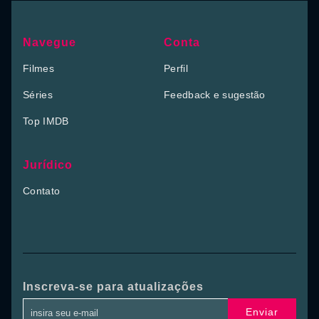
Navegue
Conta
Filmes
Perfil
Séries
Feedback e sugestão
Top IMDB
Jurídico
Contato
Inscreva-se para atualizações
Enviar