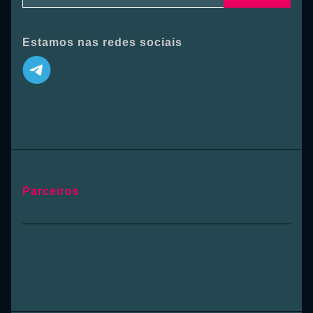
Estamos nas redes sociais
Parceiros