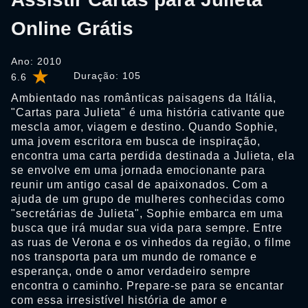
Online Grátis
Ano: 2010
Duração:
105
6.6
Ambientado nas românticas paisagens da Itália,
"Cartas para Julieta" é uma história cativante que
mescla amor, viagem e destino. Quando Sophie,
uma jovem escritora em busca de inspiração,
encontra uma carta perdida destinada a Julieta, ela
se envolve em uma jornada emocionante para
reunir um antigo casal de apaixonados. Com a
ajuda de um grupo de mulheres conhecidas como
"secretárias de Julieta", Sophie embarca em uma
busca que irá mudar sua vida para sempre. Entre
as ruas de Verona e os vinhedos da região, o filme
nos transporta para um mundo de romance e
esperança, onde o amor verdadeiro sempre
encontra o caminho. Prepare-se para se encantar
com essa irresistível história de amor e