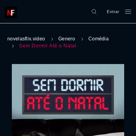
Entrar
novelasflix.video
Genero
Comédia
Sem Dormir Até o Natal