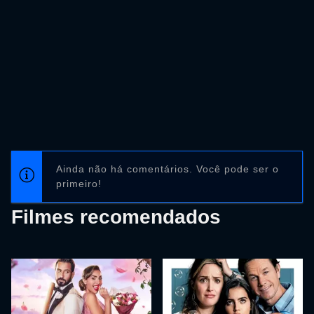
Ainda não há comentários. Você pode ser o
primeiro!
Filmes recomendados