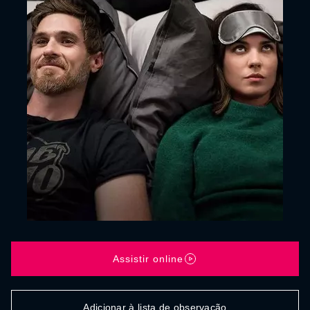
Assistir online
Adicionar à lista de observação