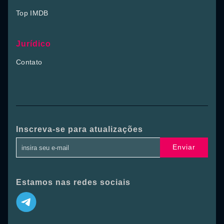
Top IMDB
Jurídico
Contato
Inscreva-se para atualizações
Enviar
Estamos nas redes sociais