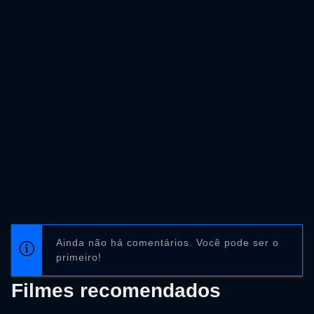
Ainda não há comentários. Você pode ser o
primeiro!
Filmes recomendados