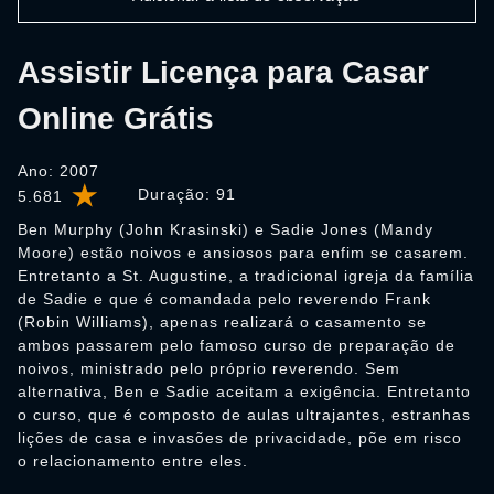
Assistir Licença para Casar
Online Grátis
Ano: 2007
Duração:
91
5.681
Ben Murphy (John Krasinski) e Sadie Jones (Mandy
Moore) estão noivos e ansiosos para enfim se casarem.
Entretanto a St. Augustine, a tradicional igreja da família
de Sadie e que é comandada pelo reverendo Frank
(Robin Williams), apenas realizará o casamento se
ambos passarem pelo famoso curso de preparação de
noivos, ministrado pelo próprio reverendo. Sem
alternativa, Ben e Sadie aceitam a exigência. Entretanto
o curso, que é composto de aulas ultrajantes, estranhas
lições de casa e invasões de privacidade, põe em risco
o relacionamento entre eles.