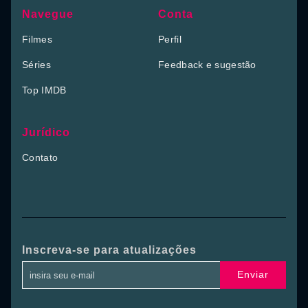
Navegue
Conta
Filmes
Perfil
Séries
Feedback e sugestão
Top IMDB
Jurídico
Contato
Inscreva-se para atualizações
Enviar