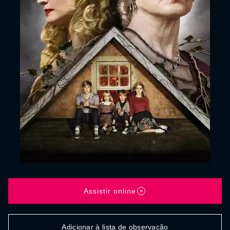
Assistir online
Adicionar à lista de observação