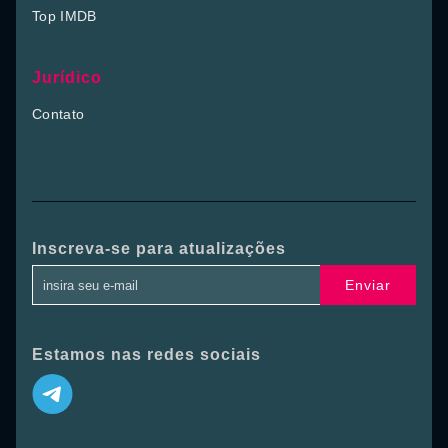
Top IMDB
Jurídico
Contato
Inscreva-se para atualizações
Enviar
Estamos nas redes sociais