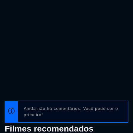
Ainda não há comentários. Você pode ser o
primeiro!
Filmes recomendados