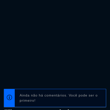
Ainda não há comentários. Você pode ser o
primeiro!