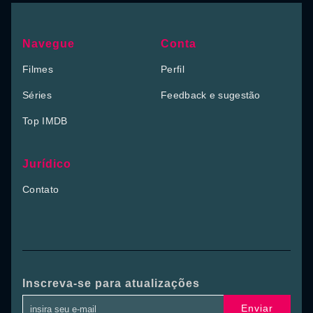
Navegue
Conta
Filmes
Perfil
Séries
Feedback e sugestão
Top IMDB
Jurídico
Contato
Inscreva-se para atualizações
Enviar