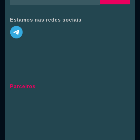
Estamos nas redes sociais
Parceiros