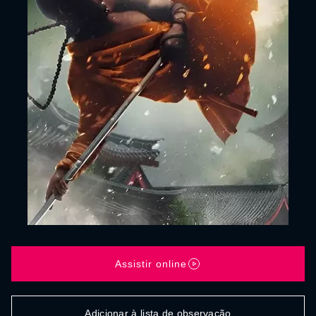
Assistir online
Adicionar à lista de observação