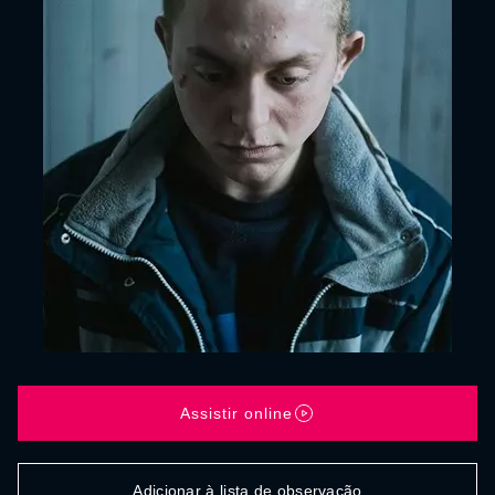
Assistir online
Adicionar à lista de observação