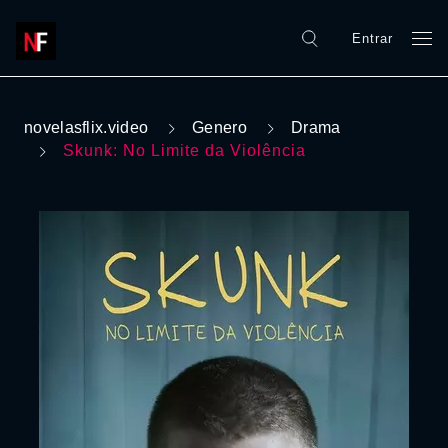
Entrar
novelasflix.video
Genero
Drama
Skunk: No Limite da Violência