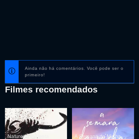
Ainda não há comentários. Você pode ser o
primeiro!
Filmes recomendados
Natureza Violenta
A Semana da Minha