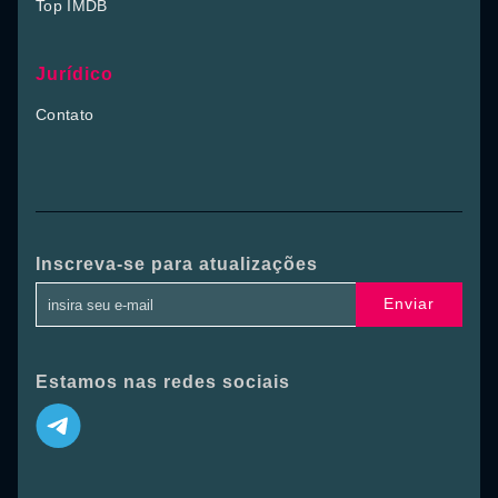
Top IMDB
Jurídico
Contato
Inscreva-se para atualizações
Enviar
Estamos nas redes sociais