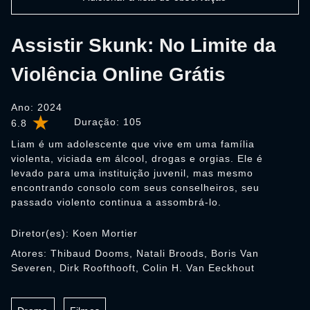
Assistir Skunk: No Limite da
Violência Online Grátis
Ano: 2024
Duração:
105
6.8
Liam é um adolescente que vive em uma família
violenta, viciada em álcool, drogas e orgias. Ele é
levado para uma instituição juvenil, mas mesmo
encontrando consolo com seus conselheiros, seu
passado violento continua a assombrá-lo.
Diretor(es): Koen Mortier
Atores: Thibaud Dooms, Natali Broods, Boris Van
Severen, Dirk Roofthooft, Colin H. Van Eeckhout