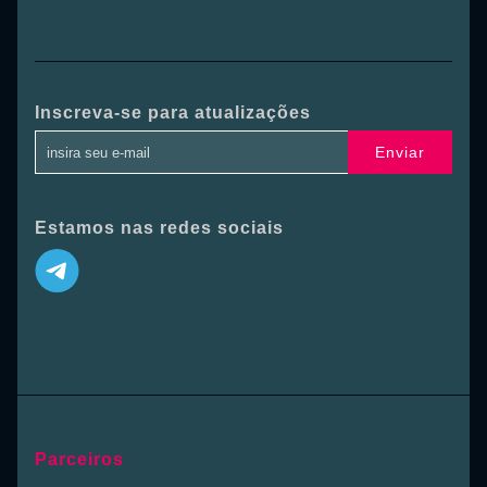
Inscreva-se para atualizações
Enviar
Estamos nas redes sociais
Parceiros