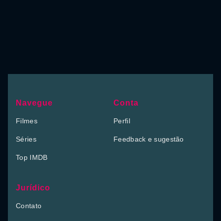
Navegue
Conta
Filmes
Perfil
Séries
Feedback e sugestão
Top IMDB
Jurídico
Contato