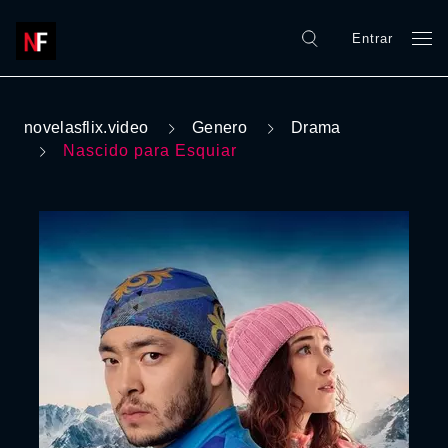
Entrar
novelasflix.video
Genero
Drama
Nascido para Esquiar