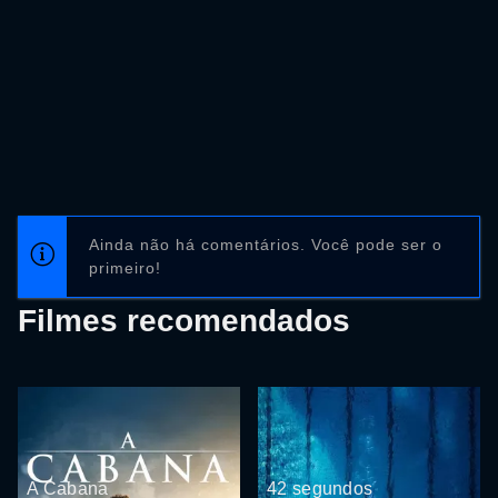
Ainda não há comentários. Você pode ser o
primeiro!
Filmes recomendados
A Cabana
42 segundos