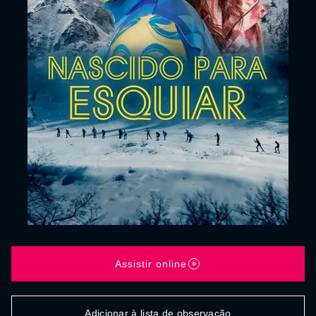
Assistir online
Adicionar à lista de observação