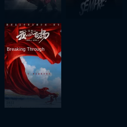
Breaking Through