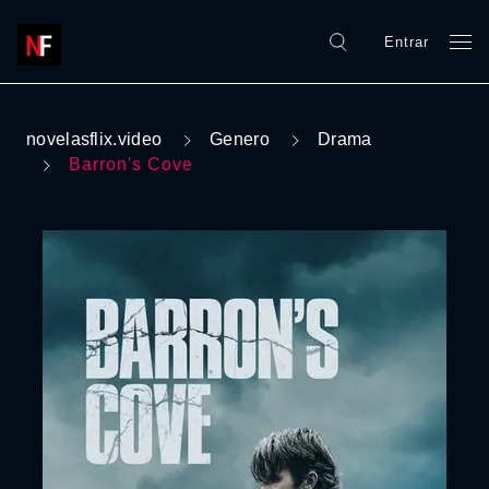
Entrar
novelasflix.video
Genero
Drama
Barron's Cove