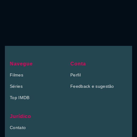
Navegue
Conta
Filmes
Perfil
Séries
Feedback e sugestão
Top IMDB
Jurídico
Contato