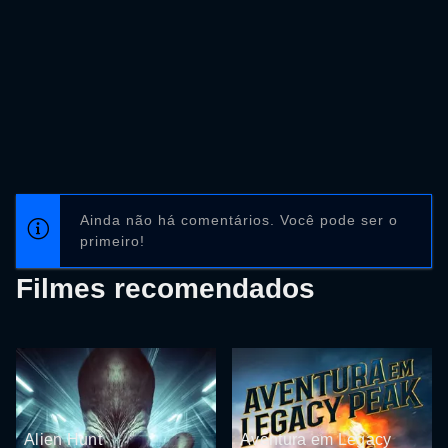
Ainda não há comentários. Você pode ser o
primeiro!
Filmes recomendados
Alien Hunt
Aventura em Legacy