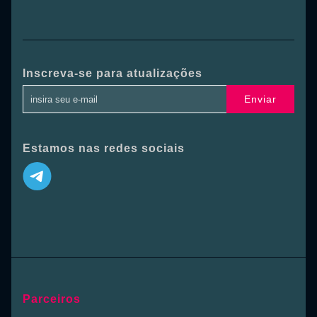
Inscreva-se para atualizações
Enviar
Estamos nas redes sociais
Parceiros