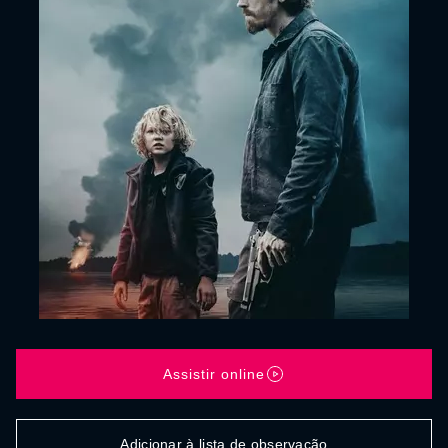
Assistir online
Adicionar à lista de observação