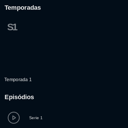
Temporadas
S1
Temporada 1
Episódios
Serie 1