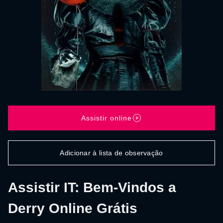
Assistir online
Adicionar à lista de observação
Assistir IT: Bem-Vindos a
Derry Online Grátis