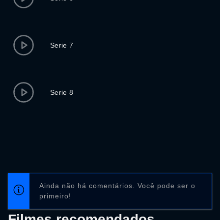
Serie 7
Serie 8
Ainda não há comentários. Você pode ser o
primeiro!
Filmes recomendados