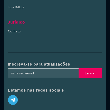
Top IMDB
Jurídico
Contato
Inscreva-se para atualizações
Enviar
Estamos nas redes sociais