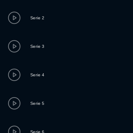
Serie 2
Serie 3
Serie 4
Serie 5
Serie 6