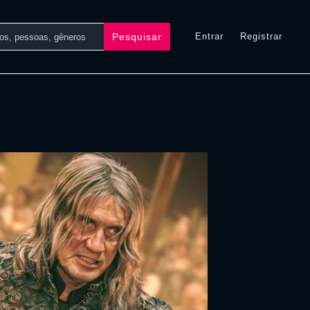
Pesquisar
Entrar
Registrar