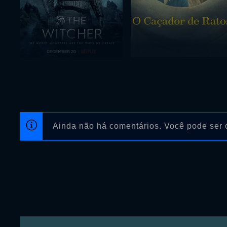
Ainda não há comentários. Você pode ser o