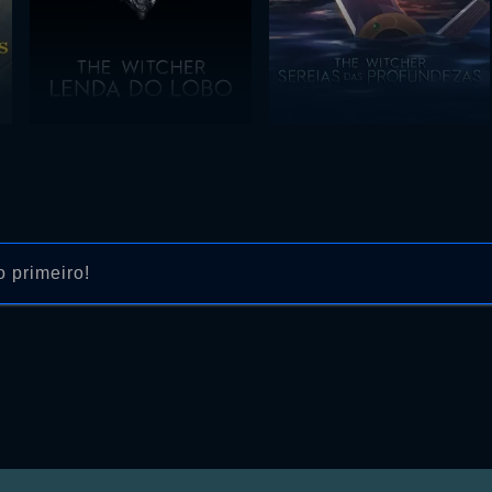
 primeiro!