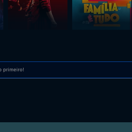
 primeiro!