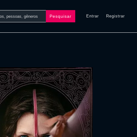
Pesquisar
Entrar
Registrar