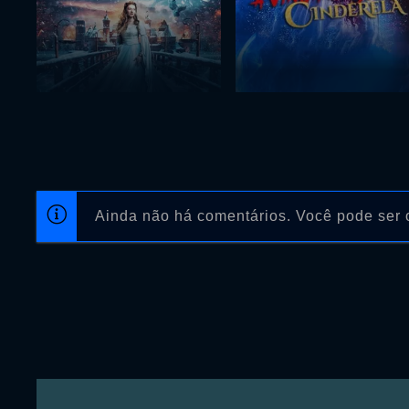
Ainda não há comentários. Você pode ser o