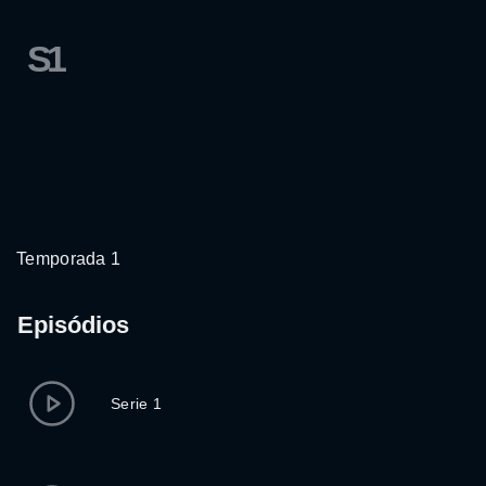
S1
Temporada 1
Episódios
Serie 1