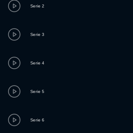
Serie 2
Serie 3
Serie 4
Serie 5
Serie 6