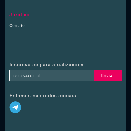
Jurídico
Contato
Inscreva-se para atualizações
Enviar
Estamos nas redes sociais