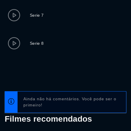
Serie 7
Serie 8
Ainda não há comentários. Você pode ser o
primeiro!
Filmes recomendados