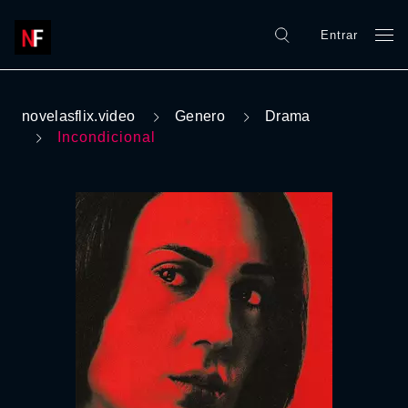
Entrar
novelasflix.video
Genero
Drama
Incondicional