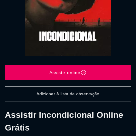
Assistir online
Adicionar à lista de observação
Assistir Incondicional Online
Grátis