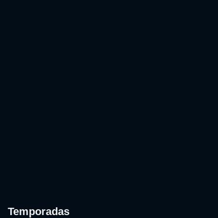
Temporadas