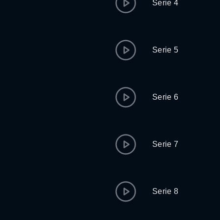
Serie 4
Serie 5
Serie 6
Serie 7
Serie 8