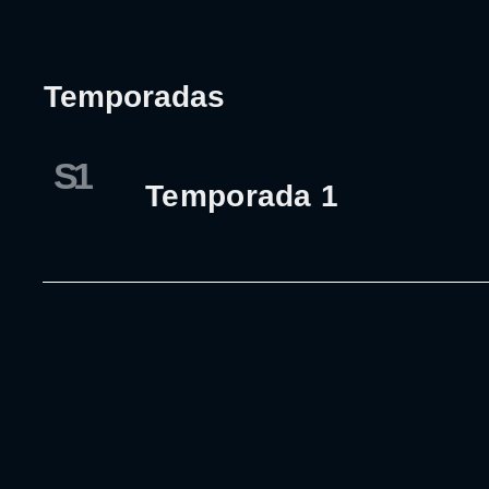
Temporadas
S1
Temporada 1