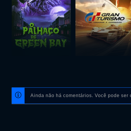
Ainda não há comentários. Você pode ser o