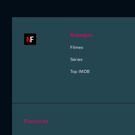
Navegue
Filmes
Séries
Top IMDB
Parceiros