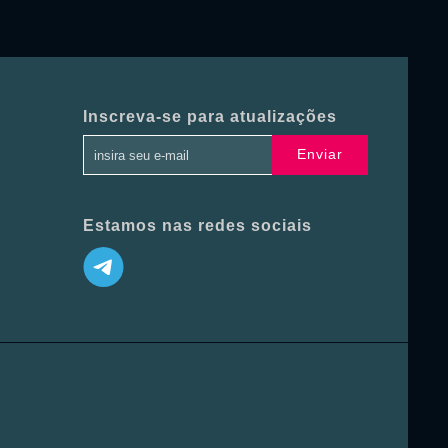
Inscreva-se para atualizações
Enviar
Estamos nas redes sociais