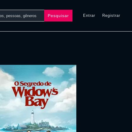
Pesquisar
Entrar
Registrar