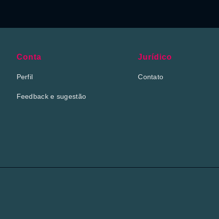
Conta
Jurídico
Perfil
Contato
Feedback e sugestão