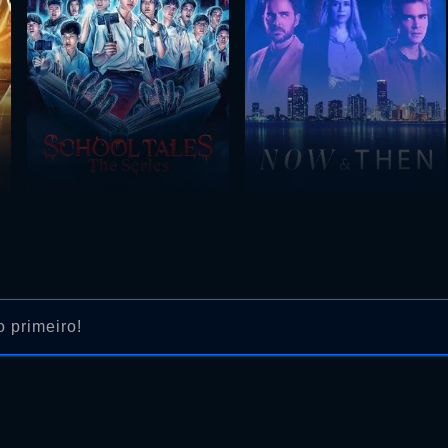
 primeiro!