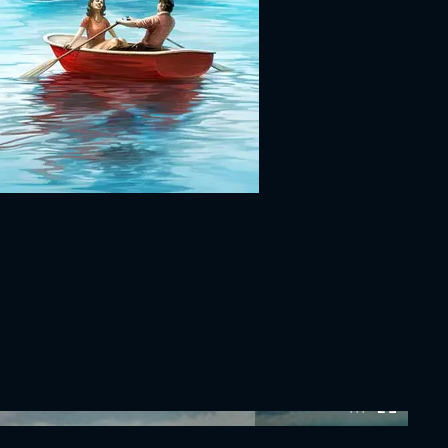
0:00:00 /
0:00:00