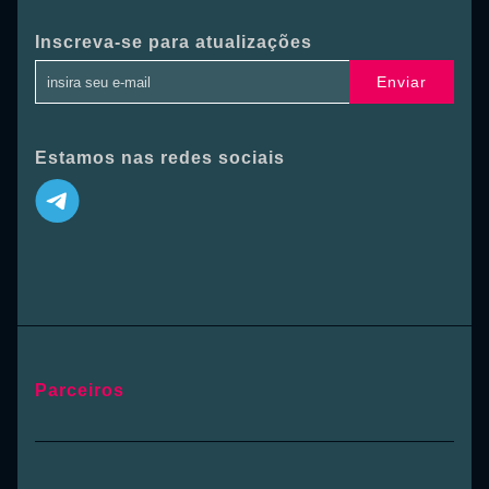
Inscreva-se para atualizações
Enviar
Estamos nas redes sociais
Parceiros