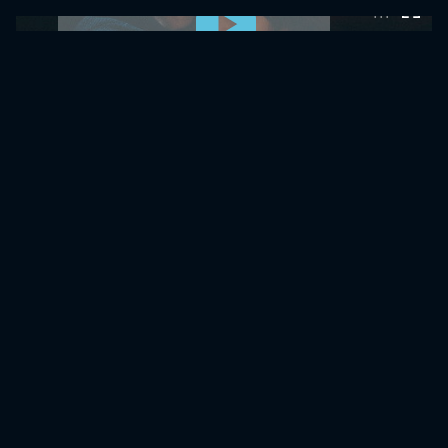
0:00:00 /
0:00:00