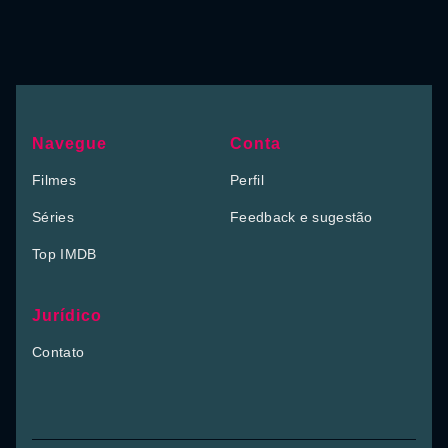
Navegue
Conta
Filmes
Perfil
Séries
Feedback e sugestão
Top IMDB
Jurídico
Contato