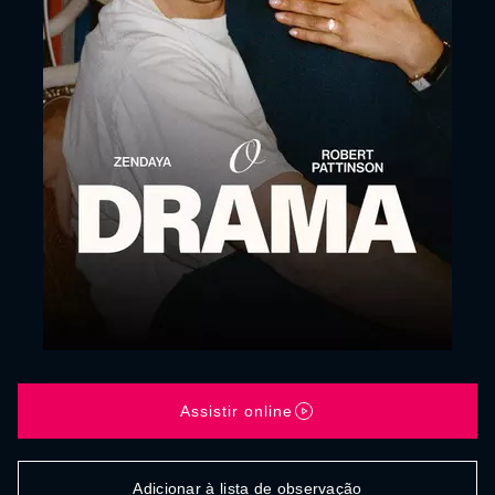
Assistir online
Adicionar à lista de observação