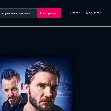
Pesquisar
Entrar
Registrar