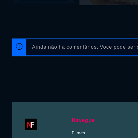
Ainda não há comentários. Você pode ser o
Navegue
Filmes