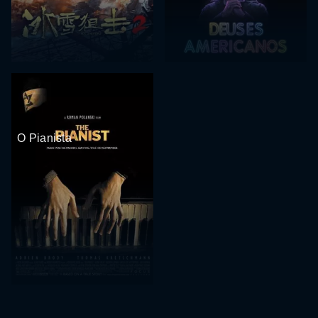
O Pianista