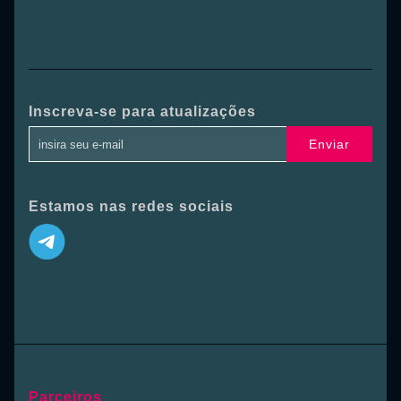
Inscreva-se para atualizações
Enviar
Estamos nas redes sociais
Parceiros