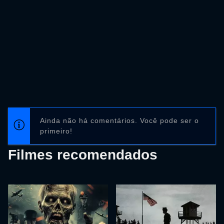
Ainda não há comentários. Você pode ser o
primeiro!
Filmes recomendados