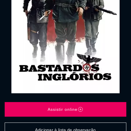
Assistir online
Adicionar à lista de observação