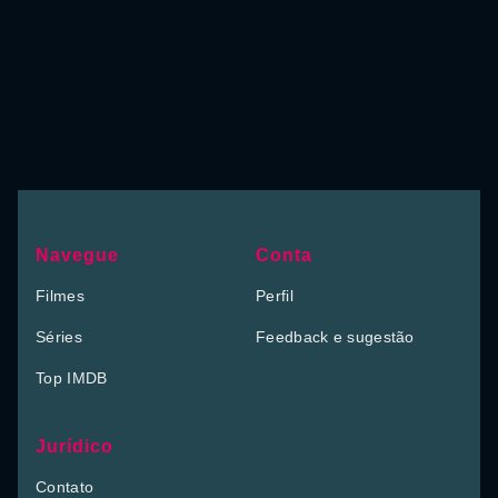
Navegue
Conta
Filmes
Perfil
Séries
Feedback e sugestão
Top IMDB
Jurídico
Contato