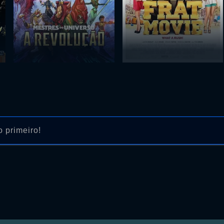
 primeiro!