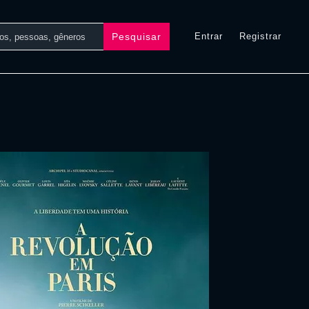
Pesquisar
Entrar
Registrar