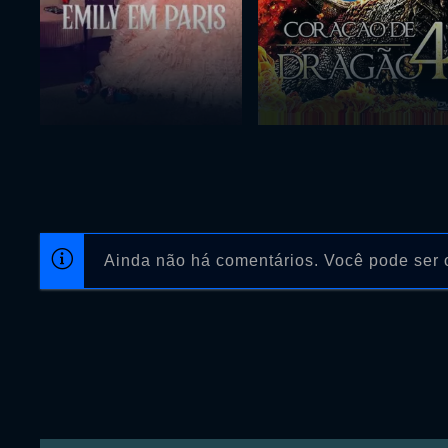
Ainda não há comentários. Você pode ser o