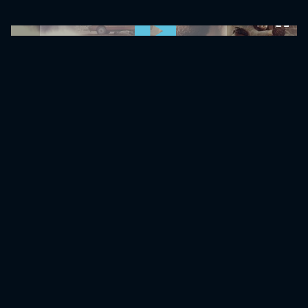
0:00:00 /
0:00:00