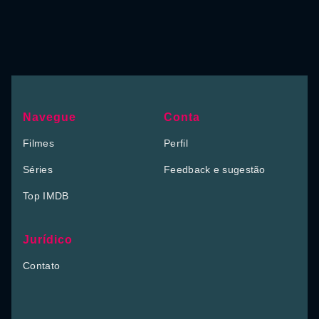
Navegue
Conta
Filmes
Perfil
Séries
Feedback e sugestão
Top IMDB
Jurídico
Contato