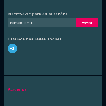
Inscreva-se para atualizações
Enviar
Estamos nas redes sociais
Parceiros