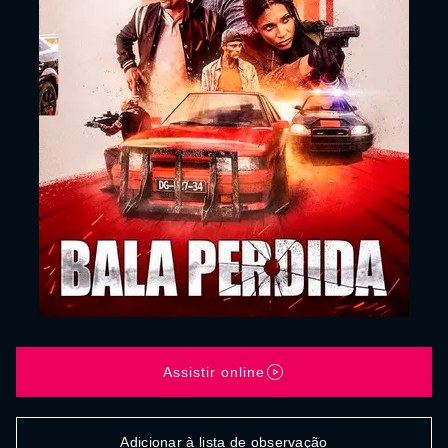
Assistir online
Adicionar à lista de observação