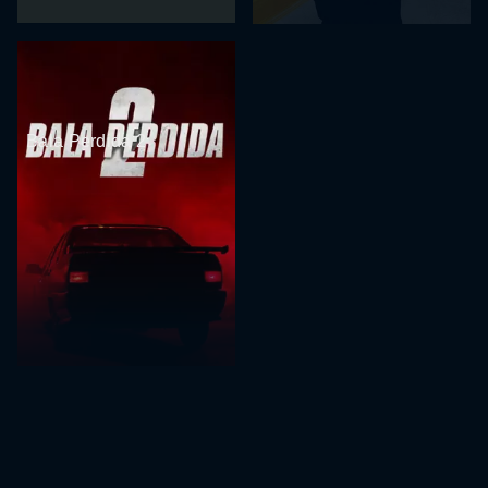
Bala Perdida 2