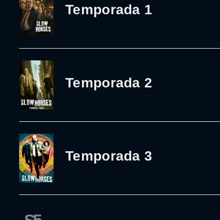
Temporada 1
Temporada 2
Temporada 3