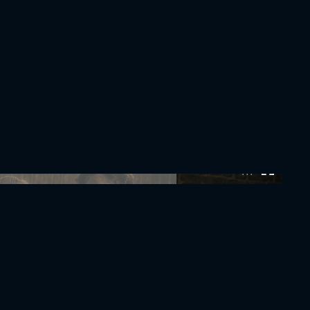
0:00:00 /
0:00:00