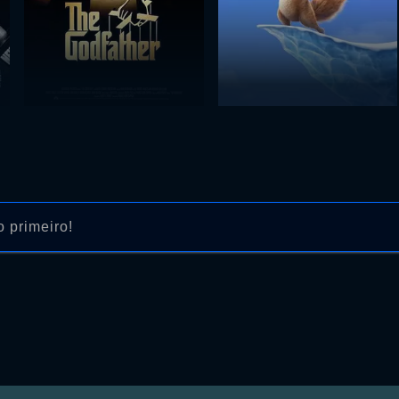
 primeiro!