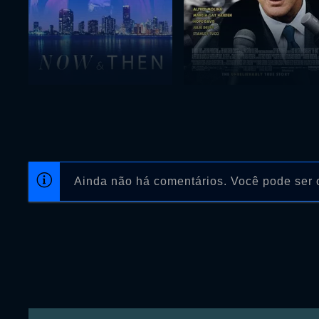
Ainda não há comentários. Você pode ser o