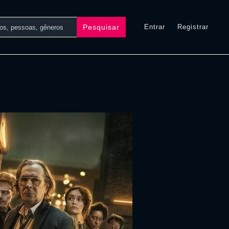
Pesquisar
Entrar
Registrar