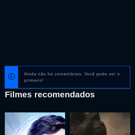
Ainda não há comentários. Você pode ser o
primeiro!
Filmes recomendados