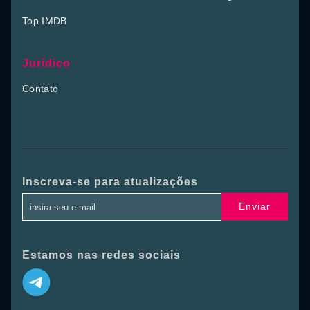
Top IMDB
Jurídico
Contato
Inscreva-se para atualizações
Enviar
Estamos nas redes sociais