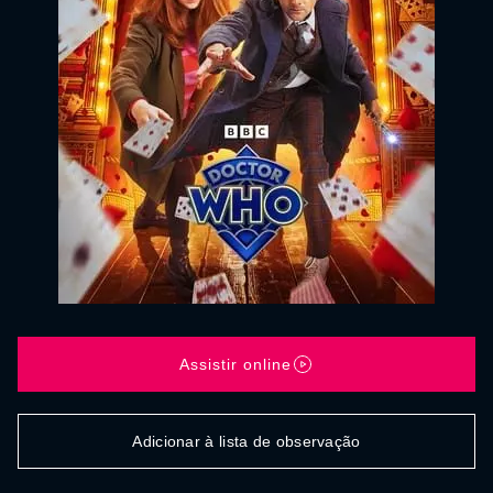
Assistir online
Adicionar à lista de observação