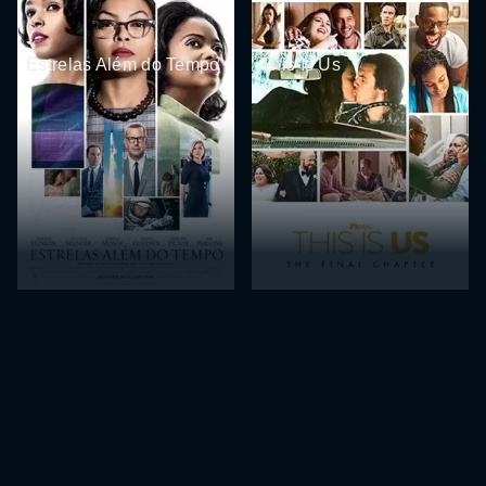
Estrelas Além do Tempo
This Is Us