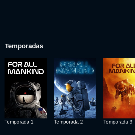
Temporadas
Temporada 1
Temporada 2
Temporada 3