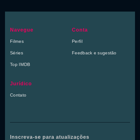
Navegue
Conta
Filmes
Perfil
Séries
Feedback e sugestão
Top IMDB
Jurídico
Contato
Inscreva-se para atualizações