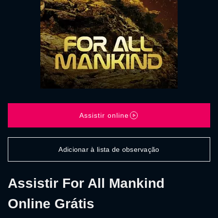
Assistir online
Adicionar à lista de observação
Assistir For All Mankind
Online Grátis