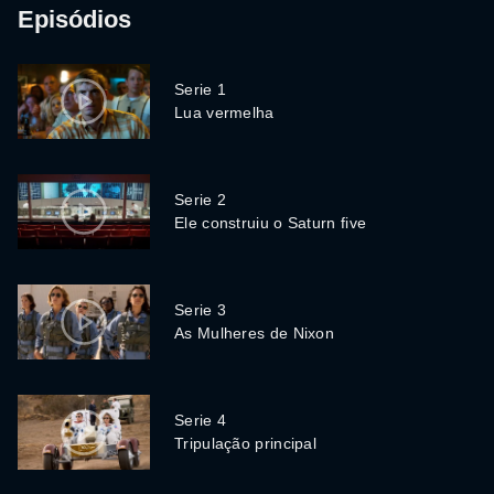
Episódios
Serie 1
Lua vermelha
Serie 2
Ele construiu o Saturn five
Serie 3
As Mulheres de Nixon
Serie 4
Tripulação principal