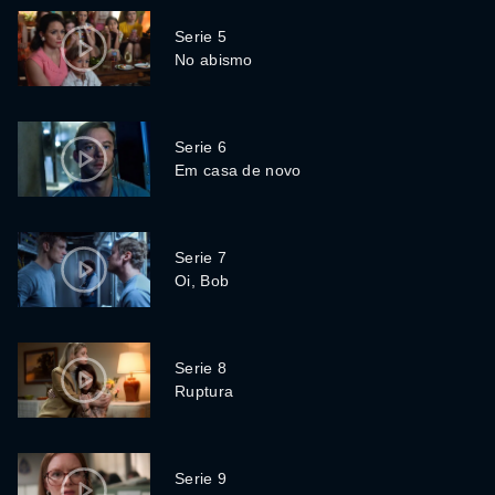
Serie 5
No abismo
Serie 6
Em casa de novo
Serie 7
Oi, Bob
Serie 8
Ruptura
Serie 9