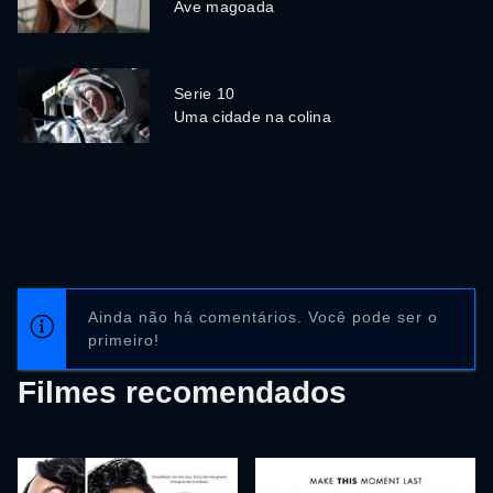
Ave magoada
Serie 10
Uma cidade na colina
Ainda não há comentários. Você pode ser o
primeiro!
Filmes recomendados