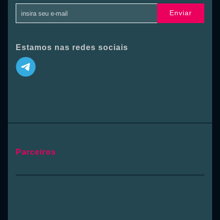
Enviar
Estamos nas redes sociais
Parceiros