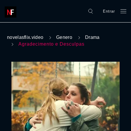
Entrar
novelasflix.video
Genero
Drama
Agradecimento e Desculpas