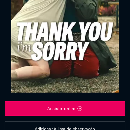
Assistir online
Adicionar à lista de observação