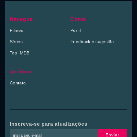
Navegue
Conta
Filmes
Perfil
Séries
Feedback e sugestão
Top IMDB
Jurídico
Contato
Inscreva-se para atualizações
Enviar