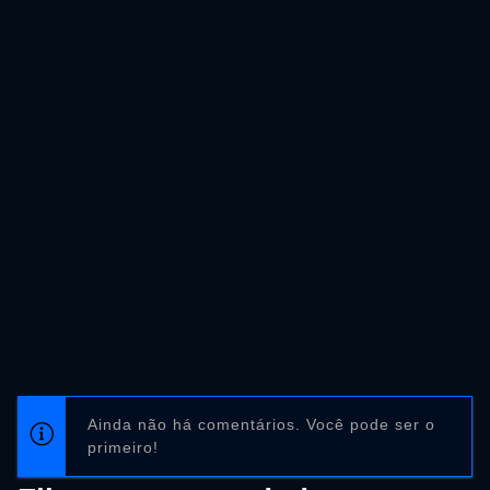
Ainda não há comentários. Você pode ser o
primeiro!