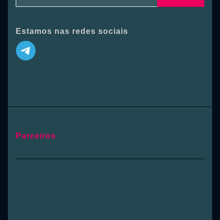
Estamos nas redes sociais
Parceiros