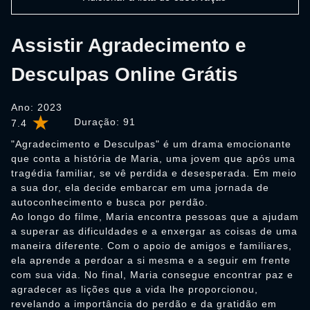
Assistir Agradecimento e
Desculpas Online Grátis
Ano: 2023
Duração:
91
7.4
"Agradecimento e Desculpas" é um drama emocionante
que conta a história de Maria, uma jovem que após uma
tragédia familiar, se vê perdida e desesperada. Em meio
a sua dor, ela decide embarcar em uma jornada de
autoconhecimento e busca por perdão.
Ao longo do filme, Maria encontra pessoas que a ajudam
a superar as dificuldades e a enxergar as coisas de uma
maneira diferente. Com o apoio de amigos e familiares,
ela aprende a perdoar a si mesma e a seguir em frente
com sua vida. No final, Maria consegue encontrar paz e
agradecer as lições que a vida lhe proporcionou,
revelando a importância do perdão e da gratidão em