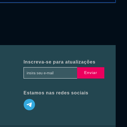
Inscreva-se para atualizações
Enviar
Estamos nas redes sociais