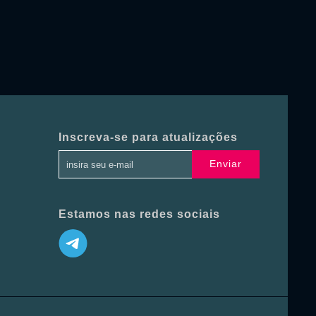
Inscreva-se para atualizações
Enviar
Estamos nas redes sociais