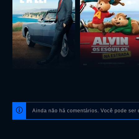
Estrada
Ainda não há comentários. Você pode ser o