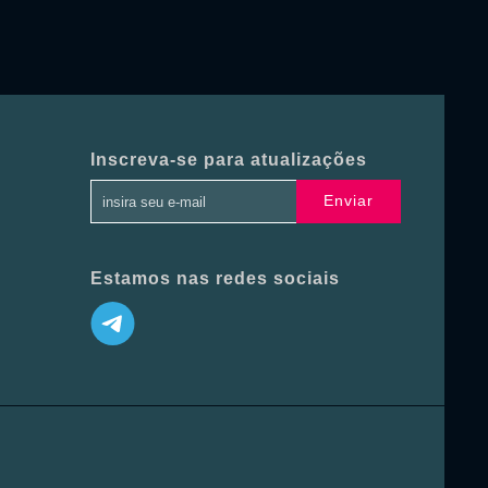
Inscreva-se para atualizações
Enviar
Estamos nas redes sociais