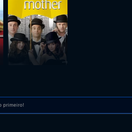
 primeiro!