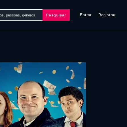
Pesquisar
Entrar
Registrar