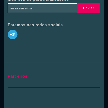
Enviar
Estamos nas redes sociais
Parceiros