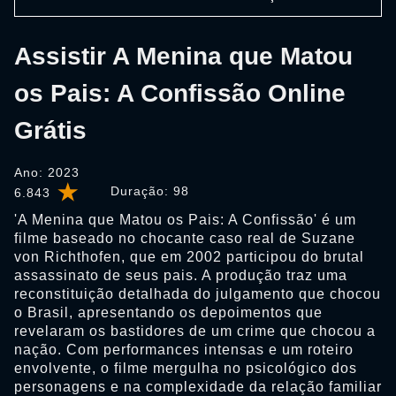
Assistir A Menina que Matou
os Pais: A Confissão Online
Grátis
Ano: 2023
Duração:
98
6.843
'A Menina que Matou os Pais: A Confissão' é um
filme baseado no chocante caso real de Suzane
von Richthofen, que em 2002 participou do brutal
assassinato de seus pais. A produção traz uma
reconstituição detalhada do julgamento que chocou
o Brasil, apresentando os depoimentos que
revelaram os bastidores de um crime que chocou a
nação. Com performances intensas e um roteiro
envolvente, o filme mergulha no psicológico dos
personagens e na complexidade da relação familiar