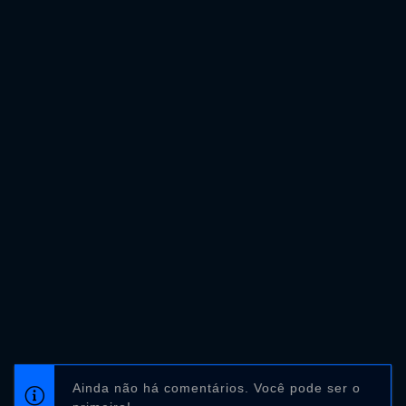
Ainda não há comentários. Você pode ser o