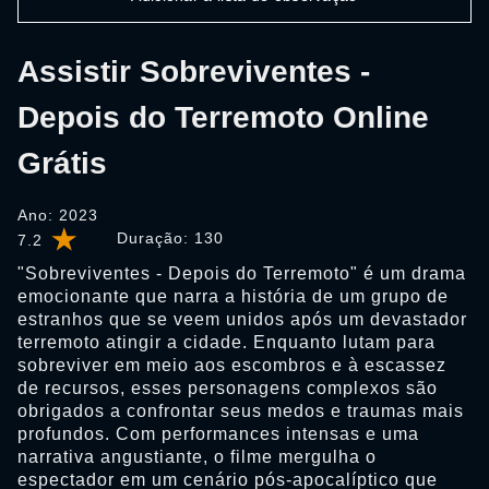
Assistir Sobreviventes -
Depois do Terremoto Online
Grátis
Ano: 2023
Duração:
130
7.2
"Sobreviventes - Depois do Terremoto" é um drama
emocionante que narra a história de um grupo de
estranhos que se veem unidos após um devastador
terremoto atingir a cidade. Enquanto lutam para
sobreviver em meio aos escombros e à escassez
de recursos, esses personagens complexos são
obrigados a confrontar seus medos e traumas mais
profundos. Com performances intensas e uma
narrativa angustiante, o filme mergulha o
espectador em um cenário pós-apocalíptico que