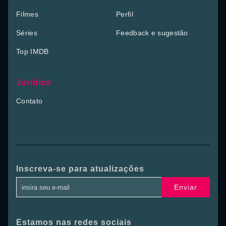
Filmes
Perfil
Séries
Feedback e sugestão
Top IMDB
Jurídico
Contato
Inscreva-se para atualizações
Enviar
Estamos nas redes sociais