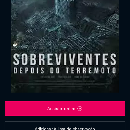
Assistir online
Adicionar à lista de observação