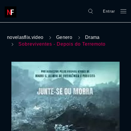
Entrar
novelasflix.video
Genero
Drama
Sobreviventes - Depois do Terremoto