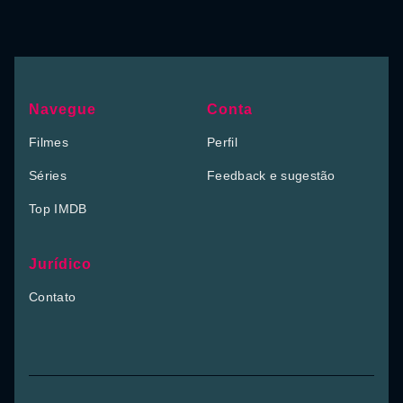
Navegue
Conta
Filmes
Perfil
Séries
Feedback e sugestão
Top IMDB
Jurídico
Contato