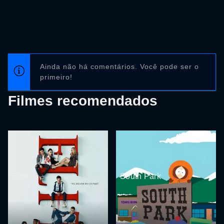
Ainda não há comentários. Você pode ser o
primeiro!
Filmes recomendados
Elite
South Park