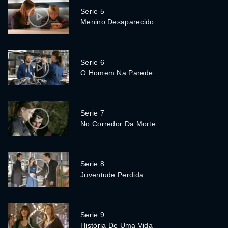
Serie 5
Menino Desaparecido
Serie 6
O Homem Na Parede
Serie 7
No Corredor Da Morte
Serie 8
Juventude Perdida
Serie 9
História De Uma Vida