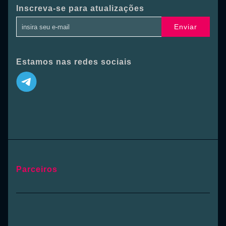
Inscreva-se para atualizações
Enviar
Estamos nas redes sociais
Parceiros