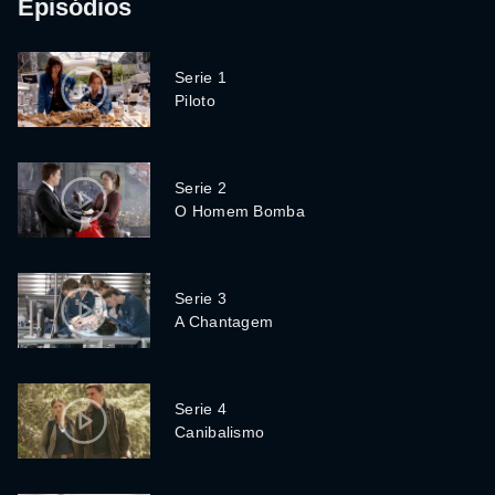
Episódios
Serie 1
Piloto
Serie 2
O Homem Bomba
Serie 3
A Chantagem
Serie 4
Canibalismo