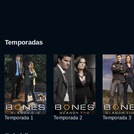
Temporadas
Temporada 1
Temporada 2
Temporada 3