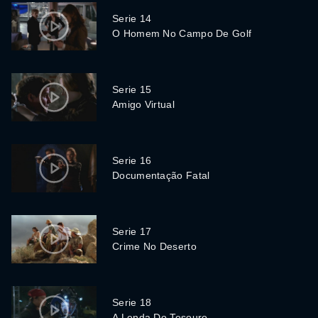
Serie 14
O Homem No Campo De Golf
Serie 15
Amigo Virtual
Serie 16
Documentação Fatal
Serie 17
Crime No Deserto
Serie 18
A Lenda Do Tesouro