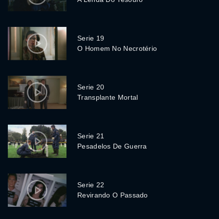
Serie 19
O Homem No Necrotério
Serie 20
Transplante Mortal
Serie 21
Pesadelos De Guerra
Serie 22
Revirando O Passado