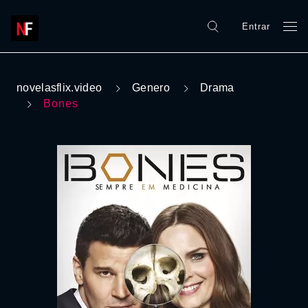
Entrar
novelasflix.video
Genero
Drama
Bones