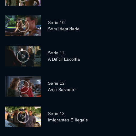
Serie 10
Sem Identidade
Serie 11
A Difícil Escolha
Serie 12
Anjo Salvador
Serie 13
Imigrantes E Ilegais