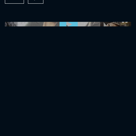
0:00:00 /
0:00:00