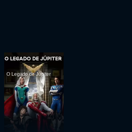
O Legado de Júpiter