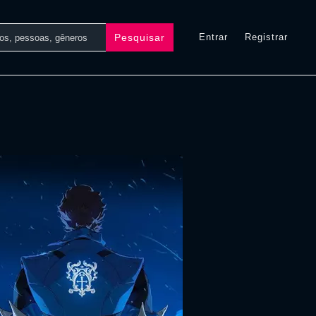
Pesquisar
Entrar
Registrar