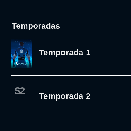
Temporadas
Temporada 1
S2
Temporada 2