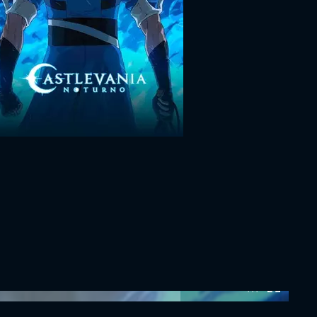
0:00:00 /
0:00:00