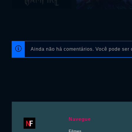
Ainda não há comentários. Você pode ser o
Navegue
Filmes