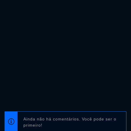
Ainda não há comentários. Você pode ser o
primeiro!