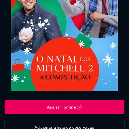
Assistir online
Adicionar à lista de observação