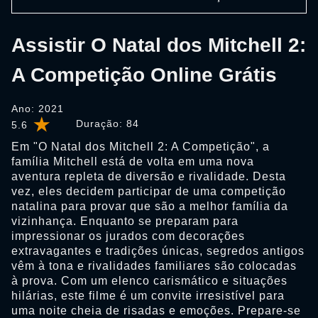
Assistir O Natal dos Mitchell 2:
A Competição Online Grátis
Ano: 2021
Duração:
84
5.6
Em "O Natal dos Mitchell 2: A Competição", a
família Mitchell está de volta em uma nova
aventura repleta de diversão e rivalidade. Desta
vez, eles decidem participar de uma competição
natalina para provar que são a melhor família da
vizinhança. Enquanto se preparam para
impressionar os jurados com decorações
extravagantes e tradições únicas, segredos antigos
vêm à tona e rivalidades familiares são colocadas
à prova. Com um elenco carismático e situações
hilárias, este filme é um convite irresistível para
uma noite cheia de risadas e emoções. Prepare-se