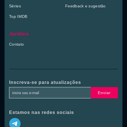
Séries
Feedback e sugestão
Top IMDB
Jurídico
Contato
Inscreva-se para atualizações
Enviar
Estamos nas redes sociais