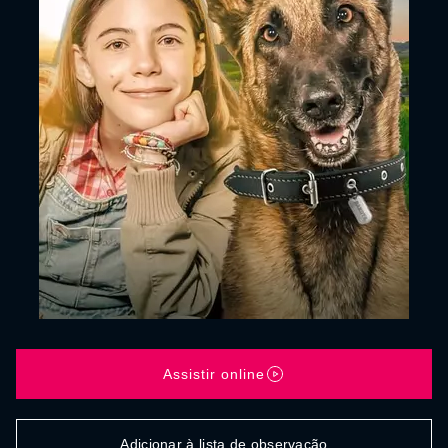
Assistir online
Adicionar à lista de observação