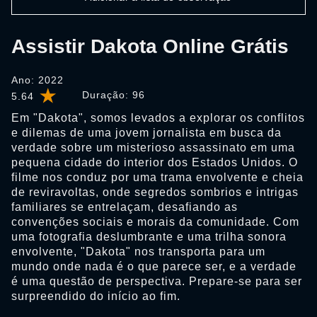
Assistir Dakota Online Grátis
Ano: 2022
Duração:
96
5.64
Em "Dakota", somos levados a explorar os conflitos
e dilemas de uma jovem jornalista em busca da
verdade sobre um misterioso assassinato em uma
pequena cidade do interior dos Estados Unidos. O
filme nos conduz por uma trama envolvente e cheia
de reviravoltas, onde segredos sombrios e intrigas
familiares se entrelaçam, desafiando as
convenções sociais e morais da comunidade. Com
uma fotografia deslumbrante e uma trilha sonora
envolvente, "Dakota" nos transporta para um
mundo onde nada é o que parece ser, e a verdade
é uma questão de perspectiva. Prepare-se para ser
surpreendido do início ao fim.