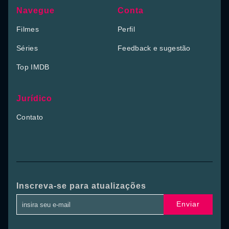
Navegue
Conta
Filmes
Perfil
Séries
Feedback e sugestão
Top IMDB
Jurídico
Contato
Inscreva-se para atualizações
Enviar