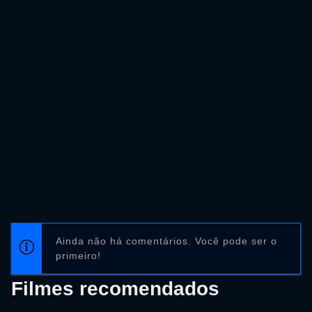
Ainda não há comentários. Você pode ser o
primeiro!
Filmes recomendados