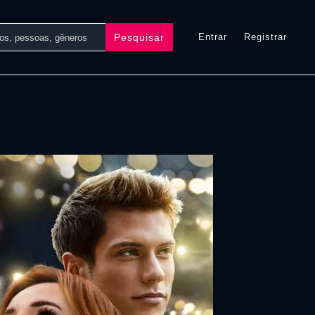
Pesquisar
Entrar
Registrar