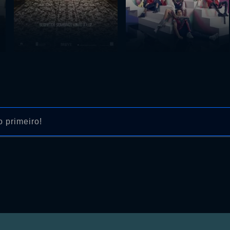
 primeiro!