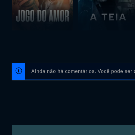
Ainda não há comentários. Você pode ser o