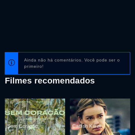
Ainda não há comentários. Você pode ser o
primeiro!
Filmes recomendados
Sem Coração
Catfish Killer