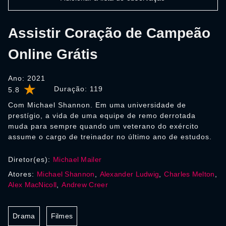
Assistir Coração de Campeão
Online Grátis
Ano: 2021
Duração:
119
5.8
Com Michael Shannon. Em uma universidade de
prestígio, a vida de uma equipe de remo derrotada
muda para sempre quando um veterano do exército
assume o cargo de treinador no último ano de estudos.
Diretor(es):
Michael Mailer
Atores:
Michael Shannon
,
Alexander Ludwig
,
Charles Melton
,
Alex MacNicoll
,
Andrew Creer
Drama
Filmes