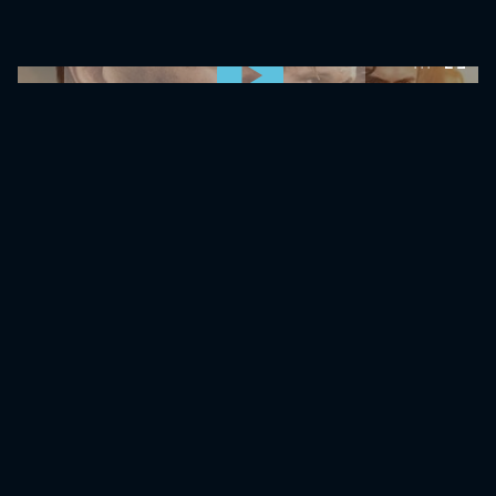
0:00:00 /
0:00:00