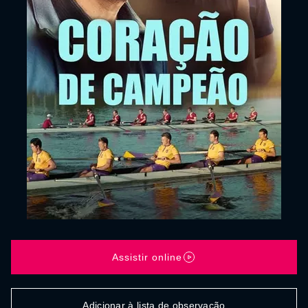
Assistir online
Adicionar à lista de observação