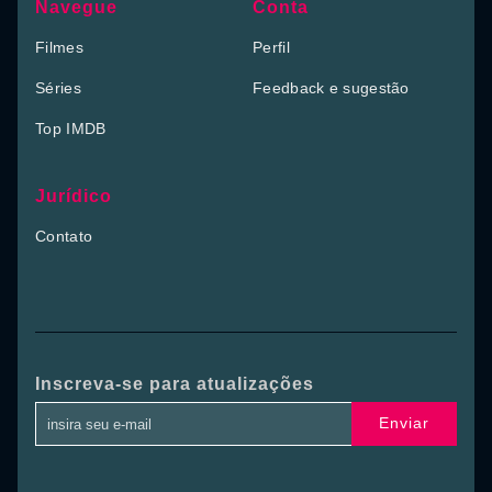
Navegue
Conta
Filmes
Perfil
Séries
Feedback e sugestão
Top IMDB
Jurídico
Contato
Inscreva-se para atualizações
Enviar