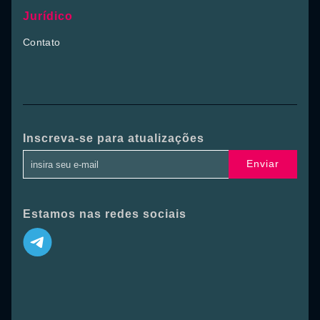
Jurídico
Contato
Inscreva-se para atualizações
Enviar
Estamos nas redes sociais