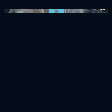
0:00:00 /
0:00:00