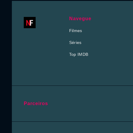
Navegue
Filmes
Séries
Top IMDB
Parceiros