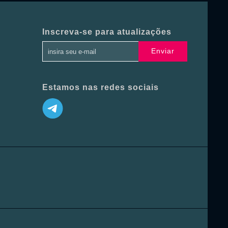
Inscreva-se para atualizações
Enviar
Estamos nas redes sociais