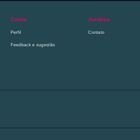
Conta
Jurídico
Perfil
Contato
Feedback e sugestão