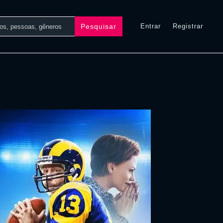
Pesquisar
Entrar
Registrar