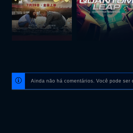
Ainda não há comentários. Você pode ser o