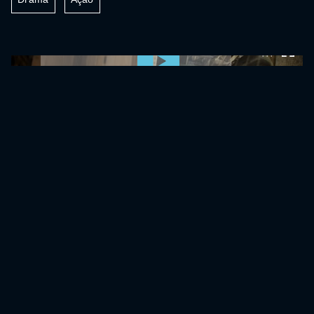
0:00:00 /
0:00:00