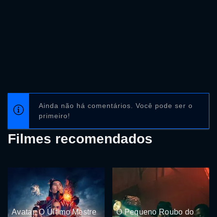
Ainda não há comentários. Você pode ser o
primeiro!
Filmes recomendados
Avatar: O Último Mestre
O Pequeno Roubo do