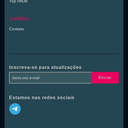
Top IMDB
Jurídico
Contato
Inscreva-se para atualizações
Enviar
Estamos nas redes sociais