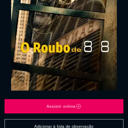
Assistir online
Adicionar à lista de observação