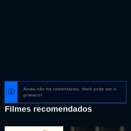
Ainda não há comentários. Você pode ser o
primeiro!
Filmes recomendados