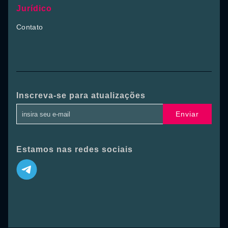
Jurídico
Contato
Inscreva-se para atualizações
Enviar
Estamos nas redes sociais