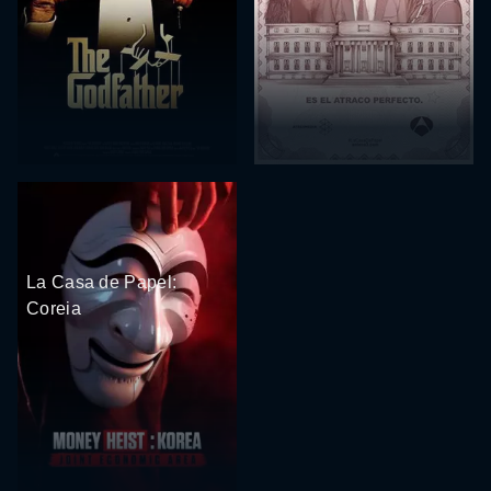
La Casa de Papel:
Coreia