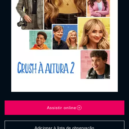
Assistir online
Adicionar à lista de observação