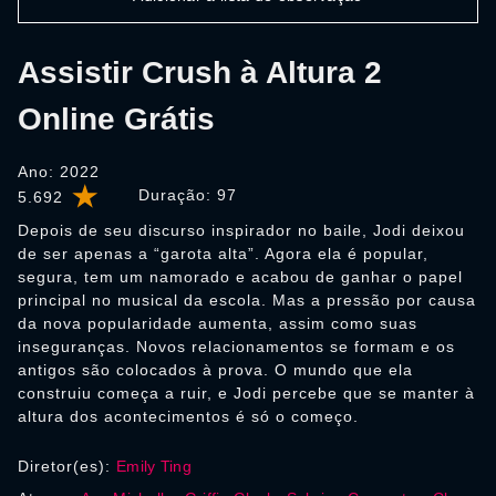
Assistir Crush à Altura 2
Online Grátis
Ano: 2022
Duração:
97
5.692
Depois de seu discurso inspirador no baile, Jodi deixou
de ser apenas a “garota alta”. Agora ela é popular,
segura, tem um namorado e acabou de ganhar o papel
principal no musical da escola. Mas a pressão por causa
da nova popularidade aumenta, assim como suas
inseguranças. Novos relacionamentos se formam e os
antigos são colocados à prova. O mundo que ela
construiu começa a ruir, e Jodi percebe que se manter à
altura dos acontecimentos é só o começo.
Diretor(es):
Emily Ting