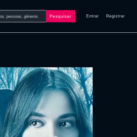
Pesquisar
Entrar
Registrar