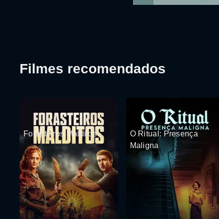
Filmes recomendados
Forasteiros Malditos
O Ritual: Presença
Maligna