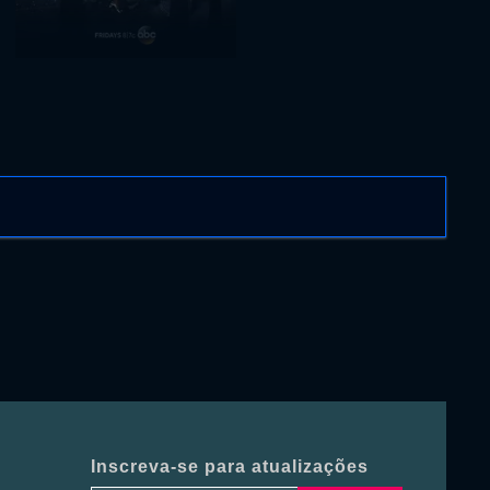
Inscreva-se para atualizações