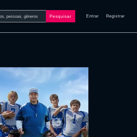
Pesquisar
Entrar
Registrar