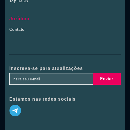
Top IMDB
Jurídico
Contato
Inscreva-se para atualizações
Enviar
Estamos nas redes sociais