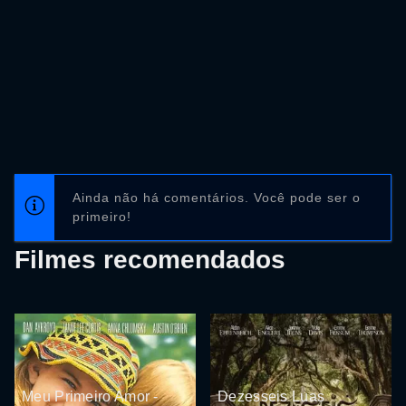
Ainda não há comentários. Você pode ser o
primeiro!
Filmes recomendados
Meu Primeiro Amor -
Dezesseis Luas