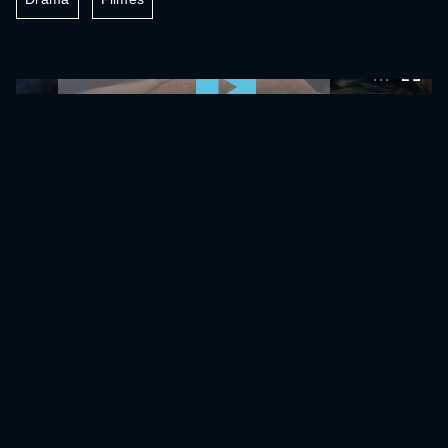
0:00:00 /
0:00:00