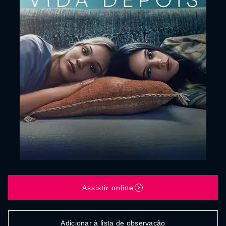
Assistir online
Adicionar à lista de observação