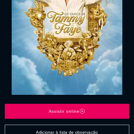
Assistir online
Adicionar à lista de observação