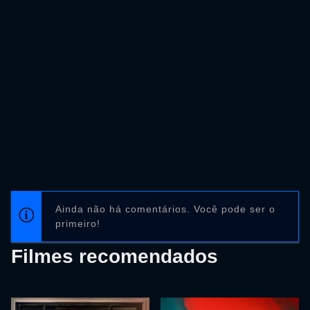
Ainda não há comentários. Você pode ser o
primeiro!
Filmes recomendados