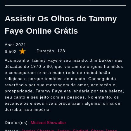
Assistir Os Olhos de Tammy
Faye Online Grátis
Ano: 2021
Duração:
128
6.502
Acompanha Tammy Faye e seu marido, Jim Bakker nas
décadas de 1970 e 80, que vieram de origens humildes
e conseguiram criar a maior rede de radiodifusão
religiosa e parque temático do mundo. Conseguindo
reverência por sua mensagem de amor, aceitação e
prosperidade. Tammy Faye era lendária por sua beleza,
seu canto e seu jeito com as pessoas. No entanto, os
escândalos e seus rivais procuraram alguma forma de
derrubar seu império.
Diretor(es):
Michael Showalter