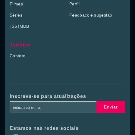
Filmes
Perfil
Séries
Feedback e sugestão
Top IMDB
Jurídico
Contato
Inscreva-se para atualizações
Enviar
Estamos nas redes sociais