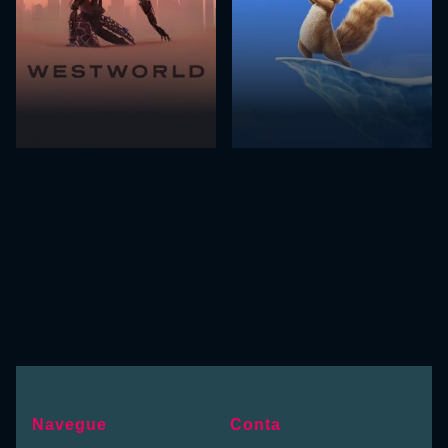
Navegue
Conta