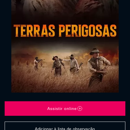
Assistir online
Adicionar à lista de observação