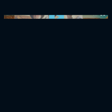
0:00:00 /
0:00:00