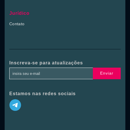
Jurídico
Contato
Inscreva-se para atualizações
Enviar
Estamos nas redes sociais