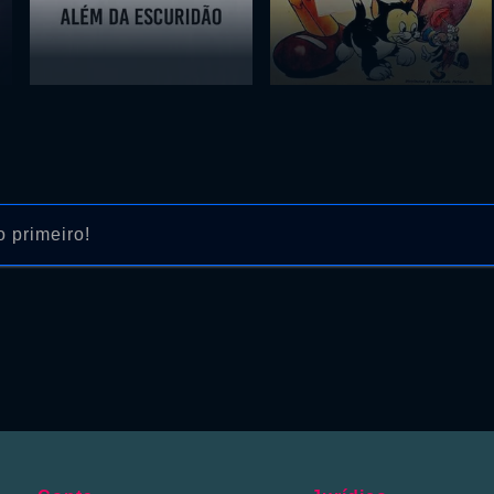
 primeiro!