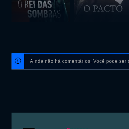
Ainda não há comentários. Você pode ser o