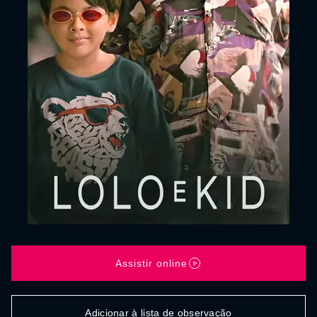
Assistir online
Adicionar à lista de observação