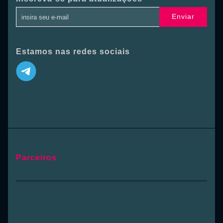
Enviar
Estamos nas redes sociais
Parceiros