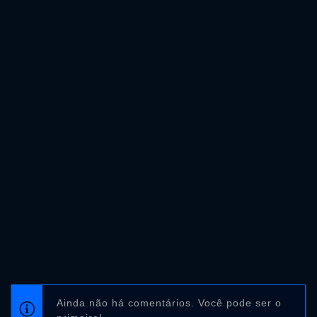
Ainda não há comentários. Você pode ser o