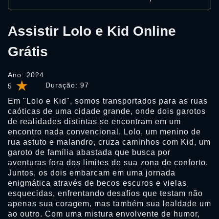
Assistir Lolo e Kid Online
Grátis
Ano: 2024
Duração:
97
5
Em "Lolo e Kid", somos transportados para as ruas
caóticas de uma cidade grande, onde dois garotos
de realidades distintas se encontram em um
encontro nada convencional. Lolo, um menino de
rua astuto e malandro, cruza caminhos com Kid, um
garoto de família abastada que busca por
aventuras fora dos limites de sua zona de conforto.
Juntos, os dois embarcam em uma jornada
enigmática através de becos escuros e vielas
esquecidas, enfrentando desafios que testam não
apenas sua coragem, mas também sua lealdade um
ao outro. Com uma mistura envolvente de humor,