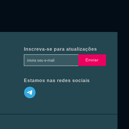
Inscreva-se para atualizações
Enviar
Estamos nas redes sociais