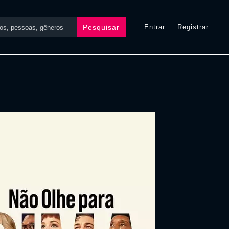
Pesquisar
Entrar
Registrar