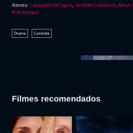
Atores:
Leonardo DiCaprio
,
Jennifer Lawrence
,
Meryl 
Rob Morgan
Drama
Comédia
Filmes recomendados