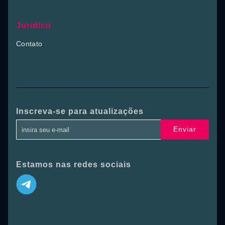
Jurídico
Contato
Inscreva-se para atualizações
Enviar
Estamos nas redes sociais