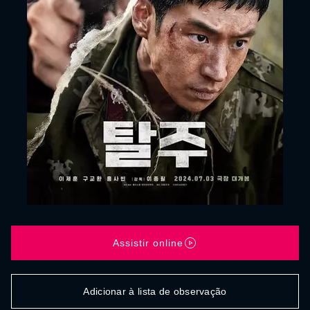
Assistir online
Adicionar à lista de observação