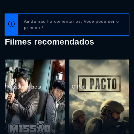
Ainda não há comentários. Você pode ser o
primeiro!
Filmes recomendados
Missão Secreta
O Pacto