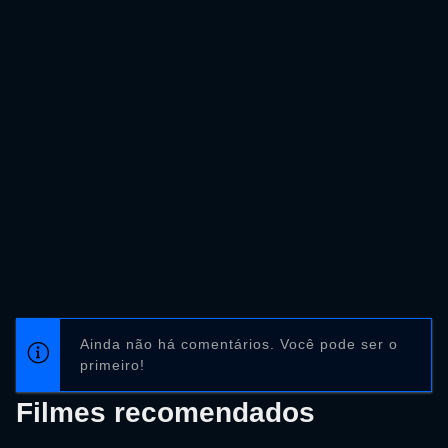
Ainda não há comentários. Você pode ser o
primeiro!
Filmes recomendados