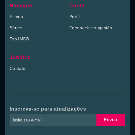
Navegue
Conta
Filmes
Perfil
Séries
Feedback e sugestão
Top IMDB
Jurídico
Contato
Inscreva-se para atualizações
Enviar