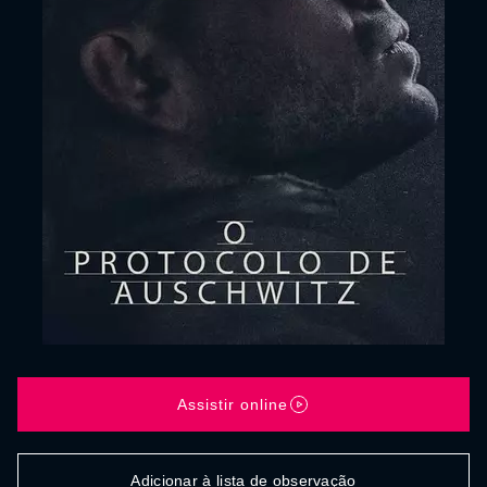
Assistir online
Adicionar à lista de observação