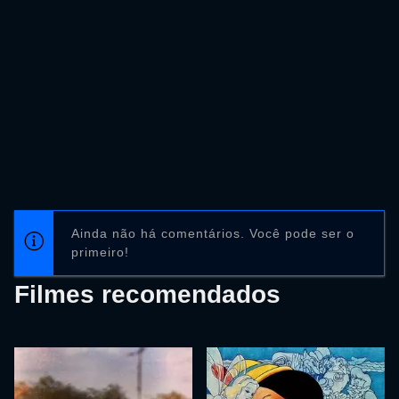
Ainda não há comentários. Você pode ser o
primeiro!
Filmes recomendados