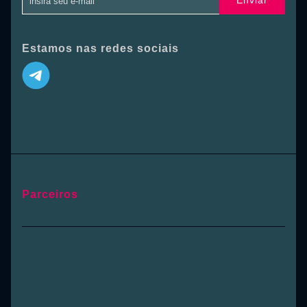
Enviar
Estamos nas redes sociais
Parceiros