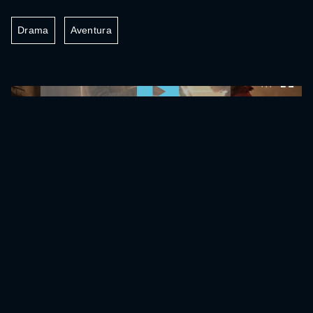
Drama
Aventura
0:00:00 /
0:00:00