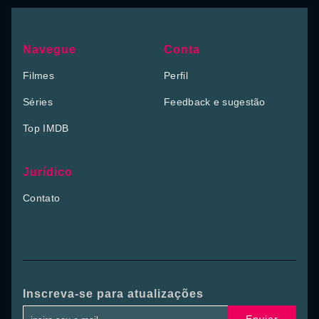
Navegue
Conta
Filmes
Perfil
Séries
Feedback e sugestão
Top IMDB
Jurídico
Contato
Inscreva-se para atualizações