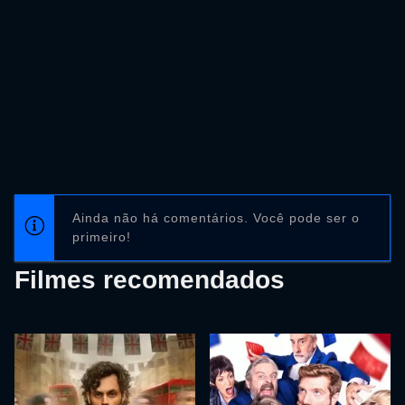
Ainda não há comentários. Você pode ser o
primeiro!
Filmes recomendados