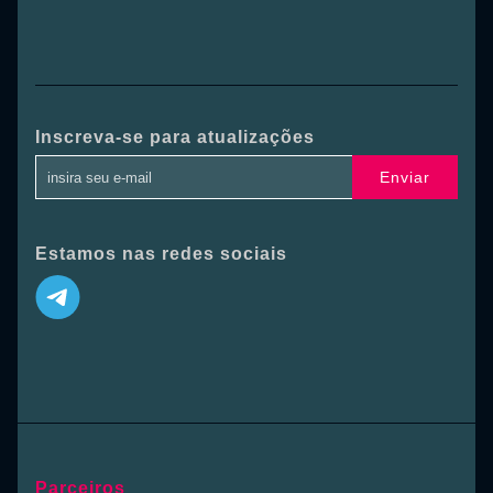
Inscreva-se para atualizações
Enviar
Estamos nas redes sociais
Parceiros