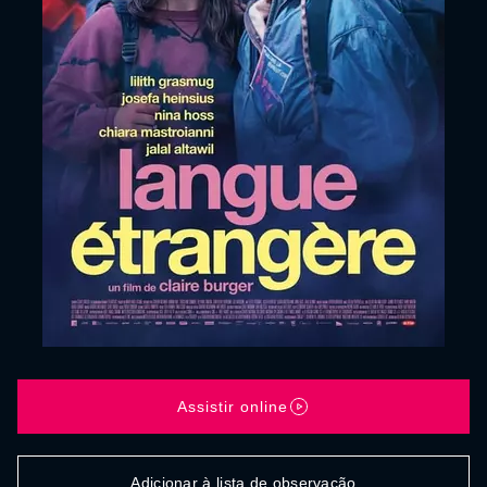
Assistir online
Adicionar à lista de observação