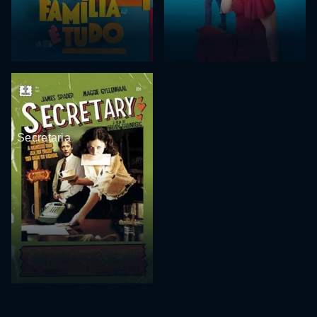
Secretaria