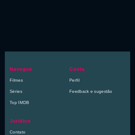
Navegue
Conta
Filmes
Perfil
Séries
Feedback e sugestão
Top IMDB
Jurídico
Contato