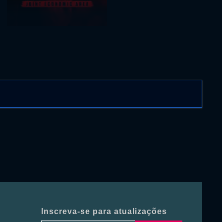
Inscreva-se para atualizações