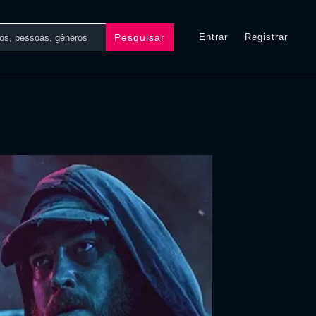
Pesquisar
Entrar
Registrar